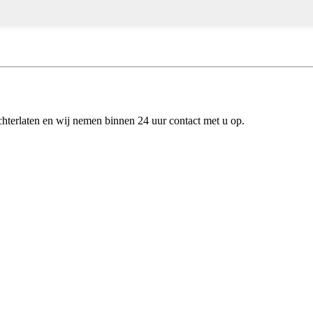
chterlaten en wij nemen binnen 24 uur contact met u op.