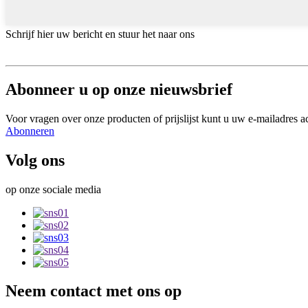
Schrijf hier uw bericht en stuur het naar ons
Abonneer u op onze nieuwsbrief
Voor vragen over onze producten of prijslijst kunt u uw e-mailadres a
Abonneren
Volg ons
op onze sociale media
Neem contact met ons op