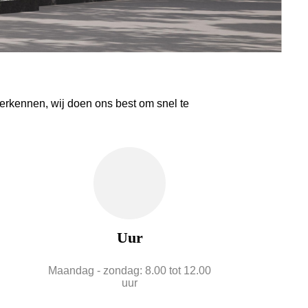
erkennen, wij doen ons best om snel te
Uur
Maandag - zondag: 8.00 tot 12.00
uur