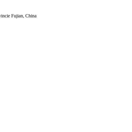
vincie Fujian, China