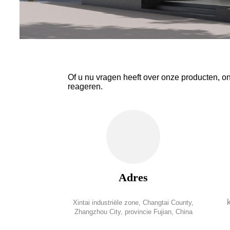
Of u nu vragen heeft over onze producten, o
reageren.
Adres
Xintai industriële zone, Changtai County,
Zhangzhou City, provincie Fujian, China