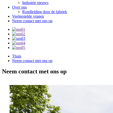
Industrie nieuws
Over ons
Rondleiding door de fabriek
Veelgestelde vragen
Neem contact met ons op
Thuis
Neem contact met ons op
Neem contact met ons op