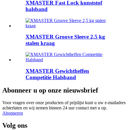
XMASTER Fast Lock kunststof
halsband
XMASTER Groove Sleeve 2,5 kg
stalen kraag
XMASTER Gewichtheffen
Competitie Halsband
Abonneer u op onze nieuwsbrief
Voor vragen over onze producten of prijslijst kunt u uw e-mailadres
achterlaten en wij nemen binnen 24 uur contact met u op.
Abonneren
Volg ons