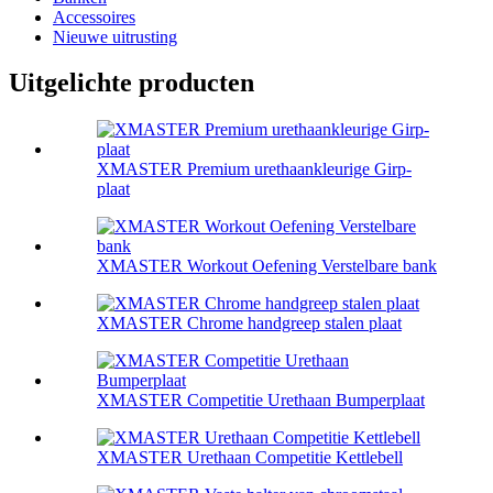
Accessoires
Nieuwe uitrusting
Uitgelichte producten
XMASTER Premium urethaankleurige Girp-
plaat
XMASTER Workout Oefening Verstelbare bank
XMASTER Chrome handgreep stalen plaat
XMASTER Competitie Urethaan Bumperplaat
XMASTER Urethaan Competitie Kettlebell