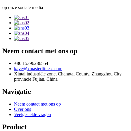
op onze sociale media
Neem contact met ons op
+86 15396286554
kaye@xmasterfitness.com
Xintai industriële zone, Changtai County, Zhangzhou City,
provincie Fujian, China
Navigatie
Neem contact met ons op
Over ons
Veelgestelde vragen
Product