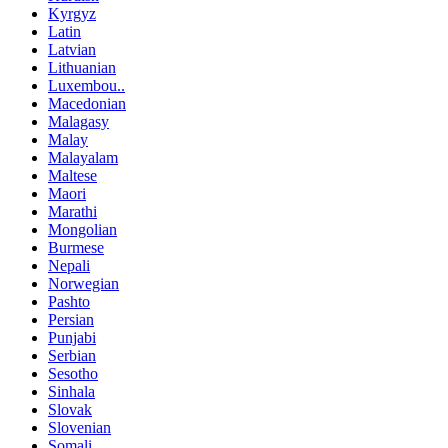
Kyrgyz
Latin
Latvian
Lithuanian
Luxembou..
Macedonian
Malagasy
Malay
Malayalam
Maltese
Maori
Marathi
Mongolian
Burmese
Nepali
Norwegian
Pashto
Persian
Punjabi
Serbian
Sesotho
Sinhala
Slovak
Slovenian
Somali