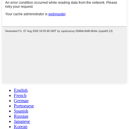
English
French
German
Portuguese
Spanish
Russian
Japanese
Korean