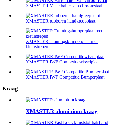
XMASTER Vaste halter van chroomstaal
XMASTER rubberen handgreepplaat
XMASTER Trainingsbumperplaat met
kleurstrepen
XMASTER IWF Competitiewisselplaat
XMASTER IWF Competitie Bumperplaat
Kraag
XMASTER aluminium kraag