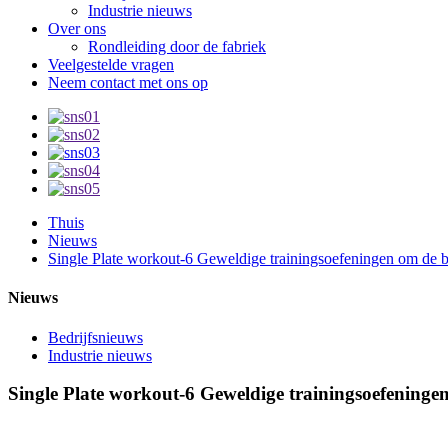
Industrie nieuws
Over ons
Rondleiding door de fabriek
Veelgestelde vragen
Neem contact met ons op
Thuis
Nieuws
Single Plate workout-6 Geweldige trainingsoefeningen om de b
Nieuws
Bedrijfsnieuws
Industrie nieuws
Single Plate workout-6 Geweldige trainingsoefeninge