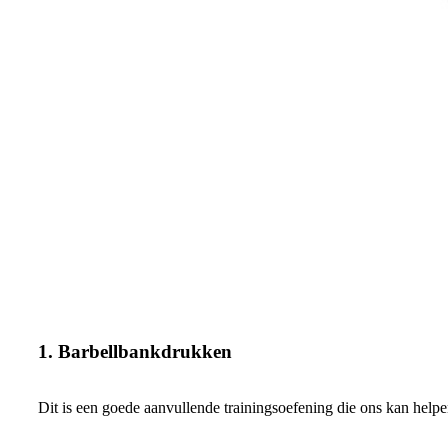
1. Barbellbankdrukken
Dit is een goede aanvullende trainingsoefening die ons kan helpen