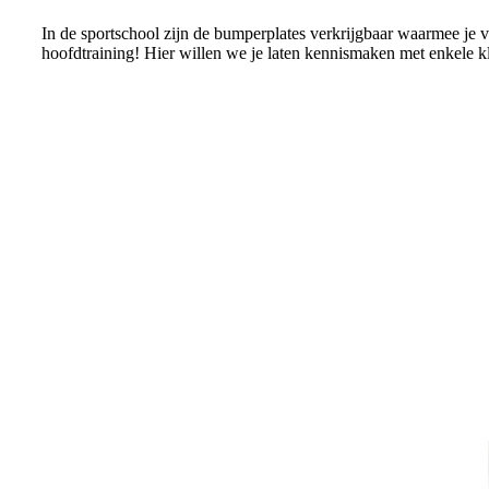
In de sportschool zijn de bumperplates verkrijgbaar waarmee je 
hoofdtraining! Hier willen we je laten kennismaken met enkele 