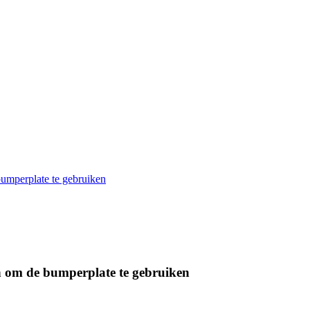
umperplate te gebruiken
n om de bumperplate te gebruiken