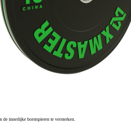
 de innerlijke borstspieren te versterken.