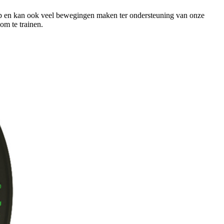
grip en kan ook veel bewegingen maken ter ondersteuning van onze
om te trainen.