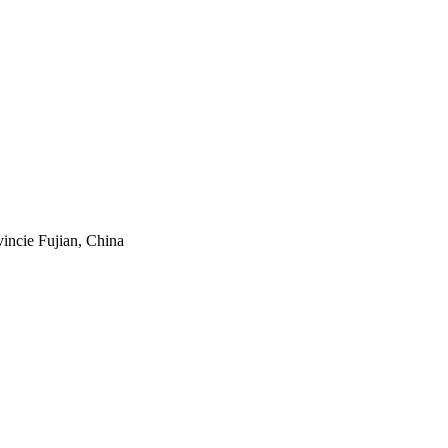
vincie Fujian, China