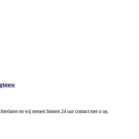
ngtouw
chterlaten en wij nemen binnen 24 uur contact met u op.