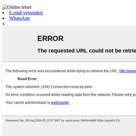
E-mail verzenden
WhatsApp
x