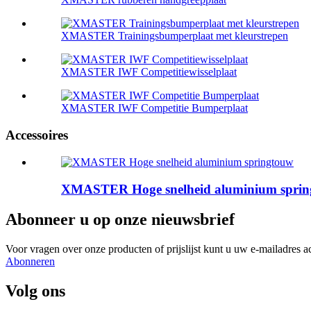
XMASTER Trainingsbumperplaat met kleurstrepen
XMASTER IWF Competitiewisselplaat
XMASTER IWF Competitie Bumperplaat
Accessoires
XMASTER Hoge snelheid aluminium spri
Abonneer u op onze nieuwsbrief
Voor vragen over onze producten of prijslijst kunt u uw e-mailadres a
Abonneren
Volg ons