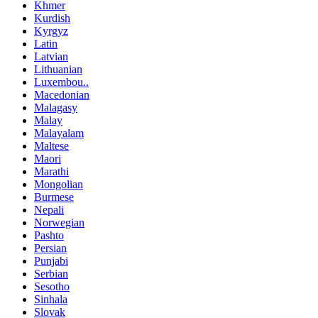
Khmer
Kurdish
Kyrgyz
Latin
Latvian
Lithuanian
Luxembou..
Macedonian
Malagasy
Malay
Malayalam
Maltese
Maori
Marathi
Mongolian
Burmese
Nepali
Norwegian
Pashto
Persian
Punjabi
Serbian
Sesotho
Sinhala
Slovak