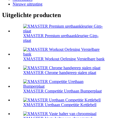
Nieuwe uitrusting
Uitgelichte producten
XMASTER Premium urethaankleurige Girp-
plaat
XMASTER Workout Oefening Verstelbare bank
XMASTER Chrome handgreep stalen plaat
XMASTER Competitie Urethaan Bumperplaat
XMASTER Urethaan Competitie Kettlebell