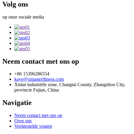
Volg ons
op onze sociale media
Neem contact met ons op
+86 15396286554
kaye@xmasterfitness.com
Xintai industriële zone, Changtai County, Zhangzhou City,
provincie Fujian, China
Navigatie
Neem contact met ons op
Over ons
Veelgestelde vragen