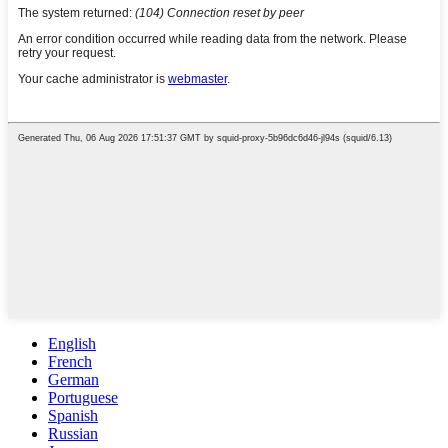
English
French
German
Portuguese
Spanish
Russian