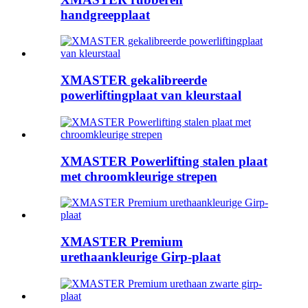
handgreepplaat
XMASTER gekalibreerde
powerliftingplaat van kleurstaal
XMASTER Powerlifting stalen plaat
met chroomkleurige strepen
XMASTER Premium
urethaankleurige Girp-plaat