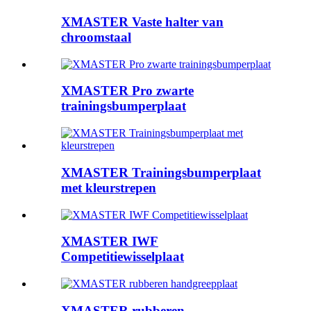
XMASTER Vaste halter van
chroomstaal
XMASTER Pro zwarte
trainingsbumperplaat
XMASTER Trainingsbumperplaat
met kleurstrepen
XMASTER IWF
Competitiewisselplaat
XMASTER rubberen