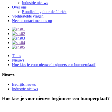
Industrie nieuws
Over ons
Rondleiding door de fabriek
Veelgestelde vragen
Neem contact met ons op
Thuis
Nieuws
Hoe kies je voor nieuwe beginners een bumperplaat?
Nieuws
Bedrijfsnieuws
Industrie nieuws
Hoe kies je voor nieuwe beginners een bumperplaat?