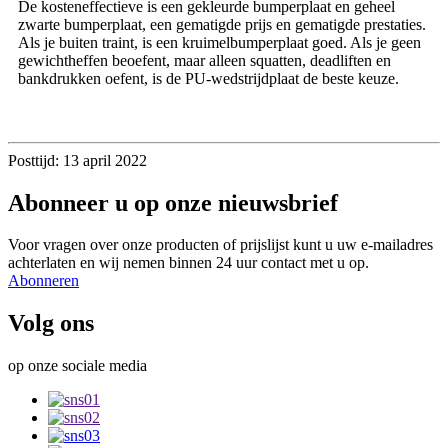
De kosteneffectieve is een gekleurde bumperplaat en geheel
zwarte bumperplaat, een gematigde prijs en gematigde prestaties.
Als je buiten traint, is een kruimelbumperplaat goed. Als je geen
gewichtheffen beoefent, maar alleen squatten, deadliften en
bankdrukken oefent, is de PU-wedstrijdplaat de beste keuze.
Posttijd: 13 april 2022
Abonneer u op onze nieuwsbrief
Voor vragen over onze producten of prijslijst kunt u uw e-mailadres
achterlaten en wij nemen binnen 24 uur contact met u op.
Abonneren
Volg ons
op onze sociale media