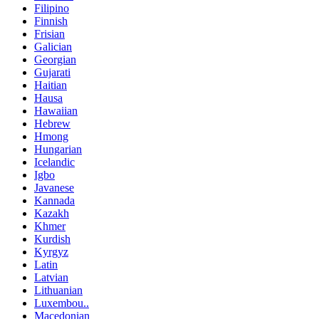
Filipino
Finnish
Frisian
Galician
Georgian
Gujarati
Haitian
Hausa
Hawaiian
Hebrew
Hmong
Hungarian
Icelandic
Igbo
Javanese
Kannada
Kazakh
Khmer
Kurdish
Kyrgyz
Latin
Latvian
Lithuanian
Luxembou..
Macedonian