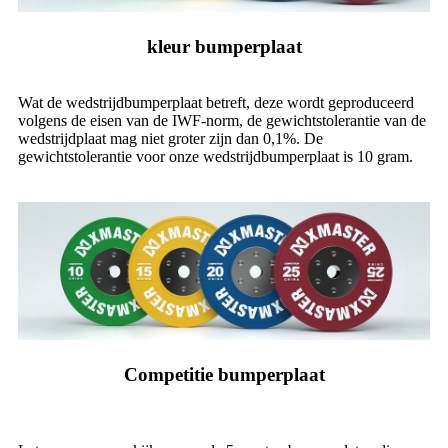
kleur bumperplaat
Wat de wedstrijdbumperplaat betreft, deze wordt geproduceerd
volgens de eisen van de IWF-norm, de gewichtstolerantie van de
wedstrijdplaat mag niet groter zijn dan 0,1%. De
gewichtstolerantie voor onze wedstrijdbumperplaat is 10 gram.
Competitie bumperplaat