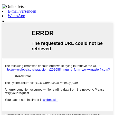
E-mail verzenden
WhatsApp
x