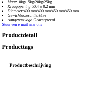
Maat:
10kg/15kg/20kg/25kg
Kraagopening:
50,4 ± 0,2 mm
Diameter:
400 mm/400 mm/450 mm/450 mm
Gewichtstolerantie:
±1%
Aangepast logo:
Geaccepteerd
Stuur een e-mail naar ons
Productdetail
Producttags
Productbeschrijving