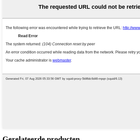
Gerelateerde producten