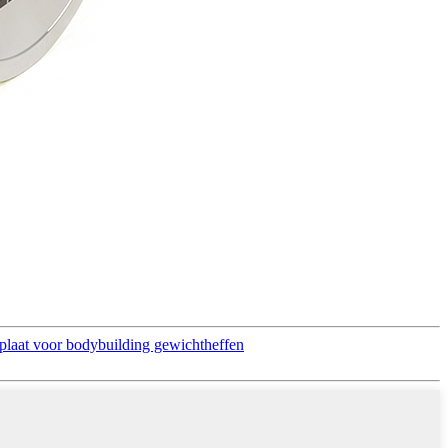
rplaat voor bodybuilding gewichtheffen